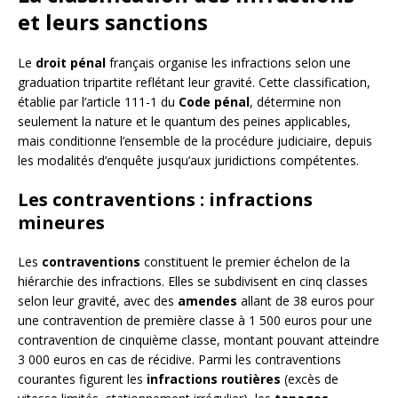
et leurs sanctions
Le
droit pénal
français organise les infractions selon une
graduation tripartite reflétant leur gravité. Cette classification,
établie par l’article 111-1 du
Code pénal
, détermine non
seulement la nature et le quantum des peines applicables,
mais conditionne l’ensemble de la procédure judiciaire, depuis
les modalités d’enquête jusqu’aux juridictions compétentes.
Les contraventions : infractions
mineures
Les
contraventions
constituent le premier échelon de la
hiérarchie des infractions. Elles se subdivisent en cinq classes
selon leur gravité, avec des
amendes
allant de 38 euros pour
une contravention de première classe à 1 500 euros pour une
contravention de cinquième classe, montant pouvant atteindre
3 000 euros en cas de récidive. Parmi les contraventions
courantes figurent les
infractions routières
(excès de