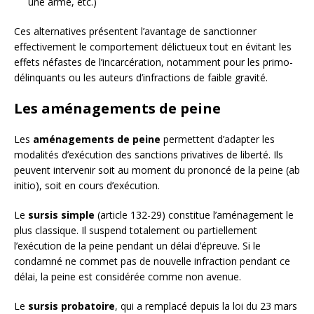
une arme, etc.)
Ces alternatives présentent l’avantage de sanctionner
effectivement le comportement délictueux tout en évitant les
effets néfastes de l’incarcération, notamment pour les primo-
délinquants ou les auteurs d’infractions de faible gravité.
Les aménagements de peine
Les
aménagements de peine
permettent d’adapter les
modalités d’exécution des sanctions privatives de liberté. Ils
peuvent intervenir soit au moment du prononcé de la peine (ab
initio), soit en cours d’exécution.
Le
sursis simple
(article 132-29) constitue l’aménagement le
plus classique. Il suspend totalement ou partiellement
l’exécution de la peine pendant un délai d’épreuve. Si le
condamné ne commet pas de nouvelle infraction pendant ce
délai, la peine est considérée comme non avenue.
Le
sursis probatoire
, qui a remplacé depuis la loi du 23 mars