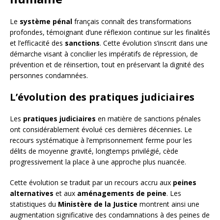
Le
système pénal
français connaît des transformations
profondes, témoignant d’une réflexion continue sur les finalités
et l’efficacité des
sanctions
. Cette évolution s’inscrit dans une
démarche visant à concilier les impératifs de répression, de
prévention et de réinsertion, tout en préservant la dignité des
personnes condamnées.
L’évolution des pratiques judiciaires
Les
pratiques judiciaires
en matière de sanctions pénales
ont considérablement évolué ces dernières décennies. Le
recours systématique à l’emprisonnement ferme pour les
délits de moyenne gravité, longtemps privilégié, cède
progressivement la place à une approche plus nuancée.
Cette évolution se traduit par un recours accru aux
peines
alternatives
et aux
aménagements de peine
. Les
statistiques du
Ministère de la Justice
montrent ainsi une
augmentation significative des condamnations à des peines de