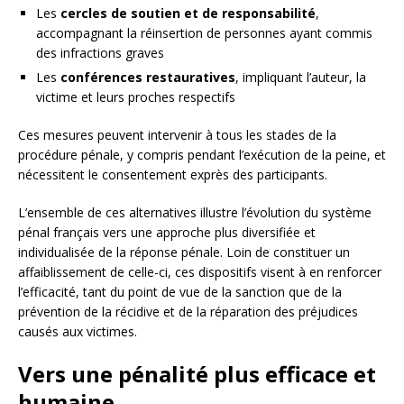
Les
cercles de soutien et de responsabilité
,
accompagnant la réinsertion de personnes ayant commis
des infractions graves
Les
conférences restauratives
, impliquant l’auteur, la
victime et leurs proches respectifs
Ces mesures peuvent intervenir à tous les stades de la
procédure pénale, y compris pendant l’exécution de la peine, et
nécessitent le consentement exprès des participants.
L’ensemble de ces alternatives illustre l’évolution du système
pénal français vers une approche plus diversifiée et
individualisée de la réponse pénale. Loin de constituer un
affaiblissement de celle-ci, ces dispositifs visent à en renforcer
l’efficacité, tant du point de vue de la sanction que de la
prévention de la récidive et de la réparation des préjudices
causés aux victimes.
Vers une pénalité plus efficace et
humaine