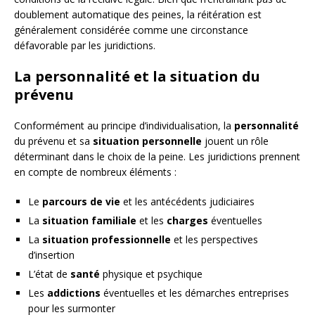
doublement automatique des peines, la réitération est
généralement considérée comme une circonstance
défavorable par les juridictions.
La personnalité et la situation du
prévenu
Conformément au principe d’individualisation, la
personnalité
du prévenu et sa
situation personnelle
jouent un rôle
déterminant dans le choix de la peine. Les juridictions prennent
en compte de nombreux éléments :
Le
parcours de vie
et les antécédents judiciaires
La
situation familiale
et les
charges
éventuelles
La
situation professionnelle
et les perspectives
d’insertion
L’état de
santé
physique et psychique
Les
addictions
éventuelles et les démarches entreprises
pour les surmonter