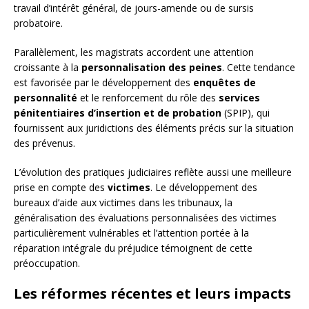
travail d’intérêt général, de jours-amende ou de sursis
probatoire.
Parallèlement, les magistrats accordent une attention
croissante à la
personnalisation des peines
. Cette tendance
est favorisée par le développement des
enquêtes de
personnalité
et le renforcement du rôle des
services
pénitentiaires d’insertion et de probation
(SPIP), qui
fournissent aux juridictions des éléments précis sur la situation
des prévenus.
L’évolution des pratiques judiciaires reflète aussi une meilleure
prise en compte des
victimes
. Le développement des
bureaux d’aide aux victimes dans les tribunaux, la
généralisation des évaluations personnalisées des victimes
particulièrement vulnérables et l’attention portée à la
réparation intégrale du préjudice témoignent de cette
préoccupation.
Les réformes récentes et leurs impacts