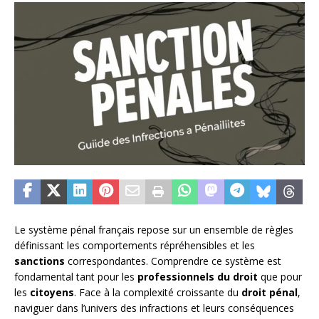
Le système pénal français repose sur un ensemble de règles
définissant les comportements répréhensibles et les
sanctions
correspondantes. Comprendre ce système est
fondamental tant pour les
professionnels du droit
que pour
les
citoyens
. Face à la complexité croissante du
droit pénal
,
naviguer dans l’univers des infractions et leurs conséquences