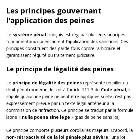
Les principes gouvernant
l’application des peines
Le
système pénal
français est régi par plusieurs principes
fondamentaux qui encadrent l’application des sanctions. Ces
principes constituent des garde-fous contre l’arbitraire et
garantissent l’équité du traitement judiciaire.
Le principe de légalité des peines
Le
principe de légalité des peines
représente un pilier du
droit pénal moderne. Inscrit à l’article 111-3 du
Code pénal
, il
stipule qu’aucune peine ne peut être appliquée si elle n’est pas
expressément prévue par un texte légal antérieur à la
commission de l’infraction. Ce principe se traduit par la formule
latine «
nulla poena sine lege
» (pas de peine sans loi).
Ce principe comporte plusieurs corollaires majeurs. D’abord, la
non-rétroactivité de la loi pénale plus sévère
: une loi