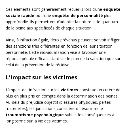
Ces éléments sont généralement recueillis lors d’une
enquête
sociale rapide
ou d’une
enquête de personnalité
plus
approfondie. Ils permettent d’adapter la nature et le quantum
de la peine aux spécificités de chaque situation.
Ainsi, à infraction égale, deux prévenus peuvent se voir infliger
des sanctions très différentes en fonction de leur situation
personnelle. Cette individualisation vise à favoriser une
réponse pénale efficace, tant sur le plan de la sanction que sur
celui de la prévention de la récidive.
L’impact sur les victimes
L’impact de l’infraction sur les
victimes
constitue un critère de
plus en plus pris en compte dans la détermination des peines.
Au-delà du préjudice objectif (blessures physiques, pertes
matérielles), les juridictions considèrent désormais le
traumatisme psychologique
subi et les conséquences à
long terme sur la vie des victimes.