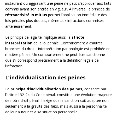
instaurant ou aggravant une peine ne peut s’appliquer aux faits
commis avant son entrée en vigueur. À l’inverse, le principe de
rétroactivité in mitius
permet l’application immédiate des
lois pénales plus douces, même aux infractions commises
antérieurement.
Le principe de légalité implique aussi la
stricte
interprétation
de la loi pénale. Contrairement à d’autres
branches du droit, l’interprétation par analogie est prohibée en
matière pénale. Un comportement ne peut être sanctionné
que s’il correspond précisément à la définition légale de
l’infraction.
L’individualisation des peines
Le
principe d’individualisation des peines
, consacré par
l’article 132-24 du Code pénal, constitue une évolution majeure
de notre droit pénal. Il exige que la sanction soit adaptée non
seulement à la gravité des faits, mais aussi à la personnalité
de leur auteur et à sa situation personnelle.