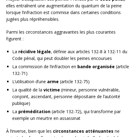
elles entraînent une augmentation du quantum de la peine
lorsque l’infraction est commise dans certaines conditions
jugées plus répréhensibles.
Parmi les circonstances aggravantes les plus courantes
figurent :
La
récidive légale
, définie aux articles 132-8 à 132-11 du
Code pénal, qui peut doubler les peines encourues
La commission de l’infraction en
bande organisée
(article
132-71)
L’utilisation d’une
arme
(article 132-75)
La qualité de la
victime
(mineur, personne vulnérable,
conjoint, ascendant, personne dépositaire de l’autorité
publique)
La
préméditation
(article 132-72), qui transforme par
exemple un meurtre en assassinat
À l’inverse, bien que les
circonstances atténuantes
ne