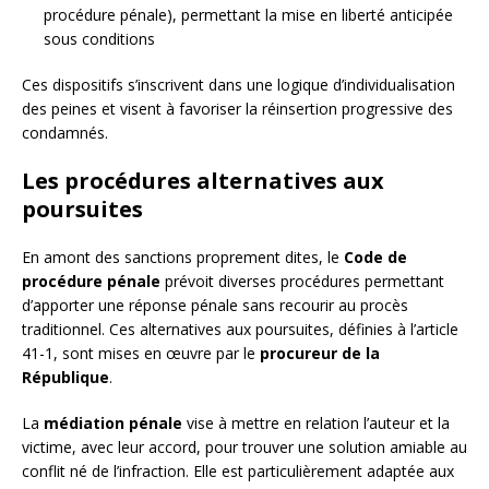
procédure pénale), permettant la mise en liberté anticipée
sous conditions
Ces dispositifs s’inscrivent dans une logique d’individualisation
des peines et visent à favoriser la réinsertion progressive des
condamnés.
Les procédures alternatives aux
poursuites
En amont des sanctions proprement dites, le
Code de
procédure pénale
prévoit diverses procédures permettant
d’apporter une réponse pénale sans recourir au procès
traditionnel. Ces alternatives aux poursuites, définies à l’article
41-1, sont mises en œuvre par le
procureur de la
République
.
La
médiation pénale
vise à mettre en relation l’auteur et la
victime, avec leur accord, pour trouver une solution amiable au
conflit né de l’infraction. Elle est particulièrement adaptée aux