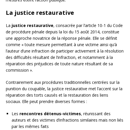
La justice restaurative
La
justice restaurative
, consacrée par l’article 10-1 du Code
de procédure pénale depuis la loi du 15 août 2014, constitue
une approche novatrice de la réponse pénale. Elle se définit
comme « toute mesure permettant à une victime ainsi qu’à
l’auteur d’une infraction de participer activement à la résolution
des difficultés résultant de l’infraction, et notamment à la
réparation des préjudices de toute nature résultant de sa
commission ».
Contrairement aux procédures traditionnelles centrées sur la
punition du coupable, la justice restaurative met l’accent sur la
réparation des torts causés et la restauration des liens
sociaux. Elle peut prendre diverses formes :
Les
rencontres détenus-victimes
, réunissant des
auteurs et des victimes d’infractions similaires mais non liés
par les mêmes faits