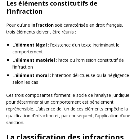
Les éléments constitutifs de
l’infraction
Pour qu’une
infraction
soit caractérisée en droit français,
trois éléments doivent être réunis :
L’
élément légal
: l’existence d’un texte incriminant le
comportement
L’
élément matériel
: l’acte ou l’omission constitutif de
l’infraction
L’
élément moral
: l’intention délictueuse ou la négligence
selon les cas
Ces trois composantes forment le socle de l’analyse juridique
pour déterminer si un comportement est pénalement
répréhensible. L’absence de l’un de ces éléments empêche la
qualification d’infraction et, par conséquent, l’application d’une
sanction.
La classification des infractions