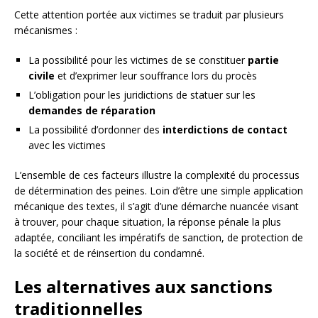
Cette attention portée aux victimes se traduit par plusieurs
mécanismes :
La possibilité pour les victimes de se constituer
partie
civile
et d’exprimer leur souffrance lors du procès
L’obligation pour les juridictions de statuer sur les
demandes de réparation
La possibilité d’ordonner des
interdictions de contact
avec les victimes
L’ensemble de ces facteurs illustre la complexité du processus
de détermination des peines. Loin d’être une simple application
mécanique des textes, il s’agit d’une démarche nuancée visant
à trouver, pour chaque situation, la réponse pénale la plus
adaptée, conciliant les impératifs de sanction, de protection de
la société et de réinsertion du condamné.
Les alternatives aux sanctions
traditionnelles