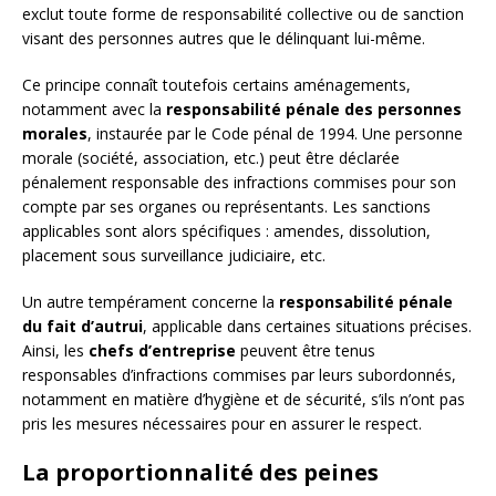
exclut toute forme de responsabilité collective ou de sanction
visant des personnes autres que le délinquant lui-même.
Ce principe connaît toutefois certains aménagements,
notamment avec la
responsabilité pénale des personnes
morales
, instaurée par le Code pénal de 1994. Une personne
morale (société, association, etc.) peut être déclarée
pénalement responsable des infractions commises pour son
compte par ses organes ou représentants. Les sanctions
applicables sont alors spécifiques : amendes, dissolution,
placement sous surveillance judiciaire, etc.
Un autre tempérament concerne la
responsabilité pénale
du fait d’autrui
, applicable dans certaines situations précises.
Ainsi, les
chefs d’entreprise
peuvent être tenus
responsables d’infractions commises par leurs subordonnés,
notamment en matière d’hygiène et de sécurité, s’ils n’ont pas
pris les mesures nécessaires pour en assurer le respect.
La proportionnalité des peines