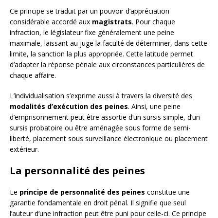
Ce principe se traduit par un pouvoir d’appréciation
considérable accordé aux
magistrats
. Pour chaque
infraction, le législateur fixe généralement une peine
maximale, laissant au juge la faculté de déterminer, dans cette
limite, la sanction la plus appropriée. Cette latitude permet
d’adapter la réponse pénale aux circonstances particulières de
chaque affaire.
L’individualisation s’exprime aussi à travers la diversité des
modalités d’exécution des peines
. Ainsi, une peine
d’emprisonnement peut être assortie d’un sursis simple, d’un
sursis probatoire ou être aménagée sous forme de semi-
liberté, placement sous surveillance électronique ou placement
extérieur.
La personnalité des peines
Le
principe de personnalité des peines
constitue une
garantie fondamentale en droit pénal. Il signifie que seul
l’auteur d’une infraction peut être puni pour celle-ci. Ce principe