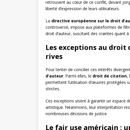
retrouvent au cœur de ce conflit, devant jong
liberté d’expression de leurs utilisateurs.
La
directive européenne sur le droit d’a
controversé, impose aux plateformes de filtr
droit d’auteur, suscitant des craintes quant à
Les exceptions au droit 
rives
Pour tenter de concilier ces intérêts divergen
d’auteur
. Parmi elles, le
droit de citation
,
permettent l’utilisation d’œuvres protégées s
strictes.
Ces exceptions visent à garantir un espace de l
artistique. Néanmoins, leur interprétation re
nombreuses décisions de justice.
Le fair use américain : 